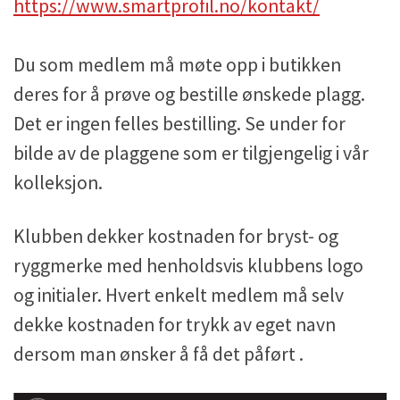
https://www.smartprofil.no/kontakt/
Du som medlem må møte opp i butikken
deres for å prøve og bestille ønskede plagg.
Det er ingen felles bestilling. Se under for
bilde av de plaggene som er tilgjengelig i vår
kolleksjon.
Klubben dekker kostnaden for bryst- og
ryggmerke med henholdsvis klubbens logo
og initialer. Hvert enkelt medlem må selv
dekke kostnaden for trykk av eget navn
dersom man ønsker å få det påført .