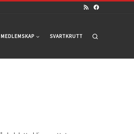
Search
MEDLEMSKAP
SVARTKRUTT