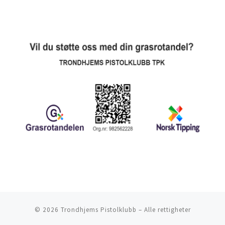
© 2026
Trondhjems Pistolklubb
– Alle rettigheter