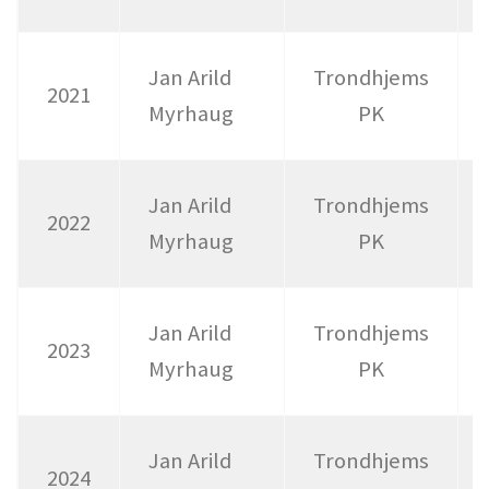
Jan Arild
Trondhjems
2021
Myrhaug
PK
Jan Arild
Trondhjems
2022
Myrhaug
PK
Jan Arild
Trondhjems
2023
Myrhaug
PK
Jan Arild
Trondhjems
2024