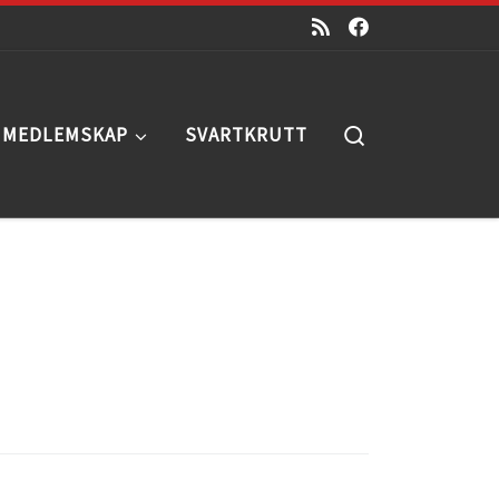
Search
MEDLEMSKAP
SVARTKRUTT